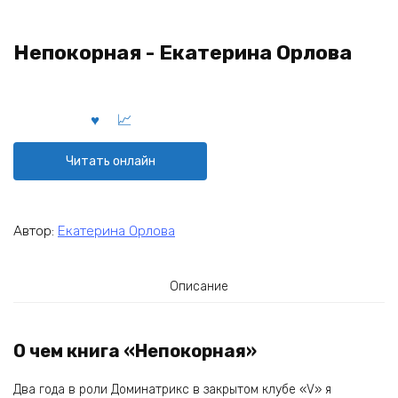
Непокорная - Екатерина Орлова
Читать онлайн
Автор:
Екатерина Орлова
Описание
О чем книга «Непокорная»
Два года в роли Доминатрикс в закрытом клубе «V» я