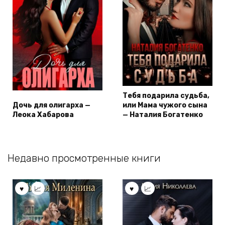
Тебя подарила судьба,
Дочь для олигарха —
или Мама чужого сына
Леока Хабарова
— Наталия Богатенко
Недавно просмотренные книги