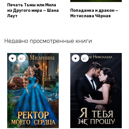
Печать Тьмы или Мила
из Другого мира — Шана
Попаданка и дракон —
Лаут
Мстислава Чёрная
Недавно просмотренные книги