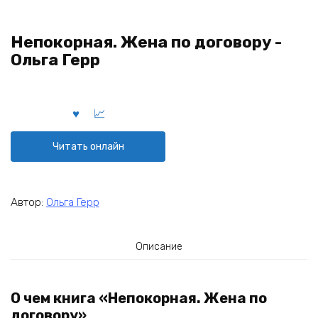
Непокорная. Жена по договору -
Ольга Герр
Читать онлайн
Автор:
Ольга Герр
Описание
О чем книга «Непокорная. Жена по
договору»