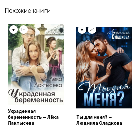
Похожие книги
Украденная
беременность — Лёка
Ты для меня? —
Лактысева
Людмила Сладкова