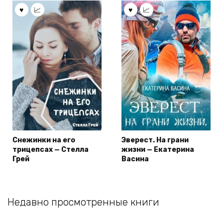
Снежинки на его
Эверест. На грани
трицепсах — Стелла
жизни — Екатерина
Грей
Васина
Недавно просмотренные книги