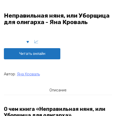
Неправильная няня, или Уборщица
для олигарха - Яна Кроваль
Читать онлайн
Автор:
Яна Кроваль
Описание
О чем книга «Неправильная няня, или
Уборщица для олигарха»