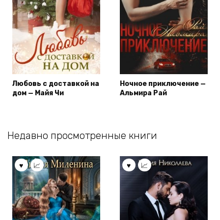
Любовь с доставкой на
Ночное приключение —
дом — Майя Чи
Альмира Рай
Недавно просмотренные книги