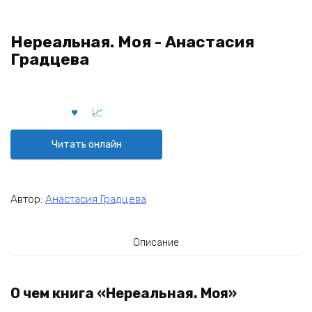
Нереальная. Моя - Анастасия
Градцева
Читать онлайн
Автор:
Анастасия Градцева
Описание
О чем книга «Нереальная. Моя»