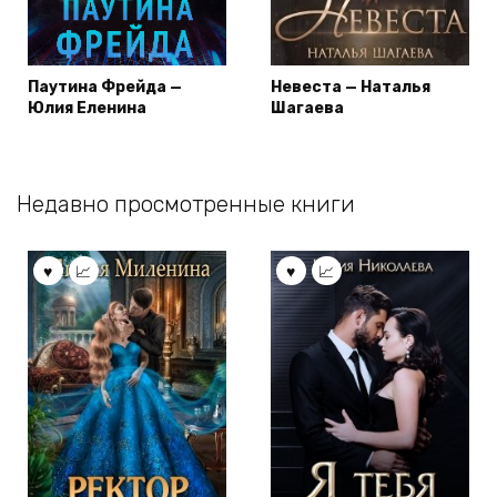
Паутина Фрейда —
Невеста — Наталья
Юлия Еленина
Шагаева
Недавно просмотренные книги