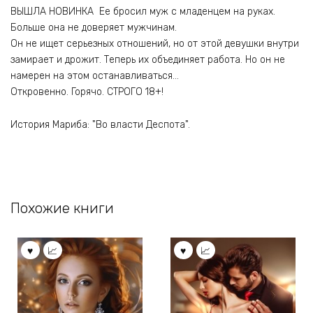
ВЫШЛА НОВИНКА Ее бросил муж с младенцем на руках.
Больше она не доверяет мужчинам.
Он не ищет серьезных отношений, но от этой девушки внутри
замирает и дрожит. Теперь их объединяет работа. Но он не
намерен на этом останавливаться…
Откровенно. Горячо. СТРОГО 18+!
История Мариба: "Во власти Деспота".
Похожие книги