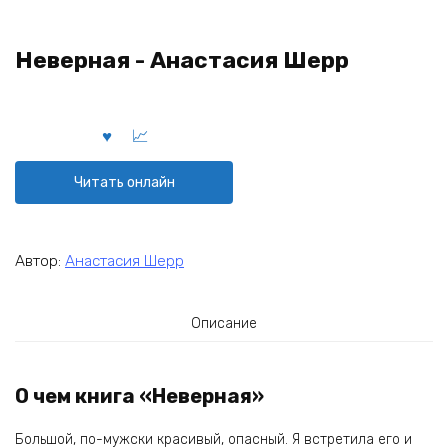
Неверная - Анастасия Шерр
Читать онлайн
Автор:
Анастасия Шерр
Описание
О чем книга «Неверная»
Большой, по-мужски красивый, опасный. Я встретила его и