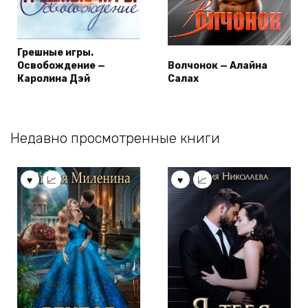
Грешные игры.
Освобождение —
Волчонок — Алайна
Каролина Дэй
Салах
Недавно просмотренные книги