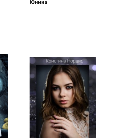
Юнина