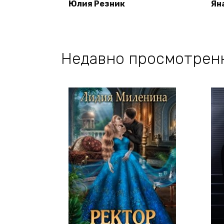
Юлия Резник
Ян
Недавно просмотрен