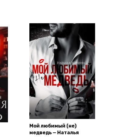
Мой любимый (не)
медведь — Наталья