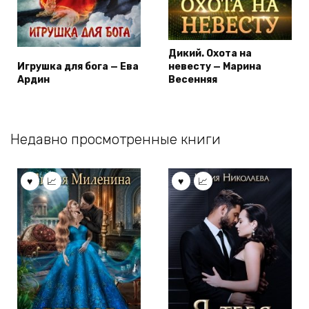
Дикий. Охота на
Игрушка для бога — Ева
невесту — Марина
Ардин
Весенняя
Недавно просмотренные книги