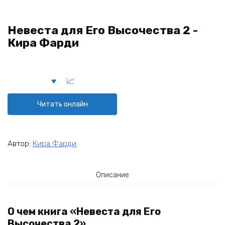
Невеста для Его Высочества 2 -
Кира Фарди
Читать онлайн
Автор:
Кира Фарди
Описание
О чем книга «Невеста для Его
Высочества 2»