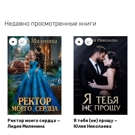
Недавно просмотренные книги
Ректор моего сердца —
Я тебя (не) прощу —
Лидия Миленина
Юлия Николаева