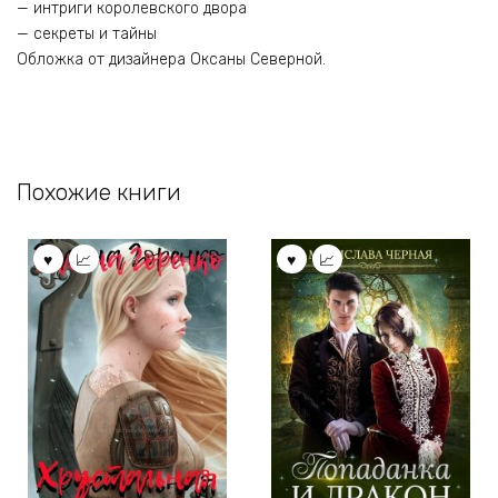
— интриги королевского двора
— секреты и тайны
Обложка от дизайнера Оксаны Северной.
Похожие книги