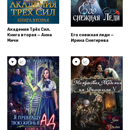
Академия Трёх Сил.
Книга вторая — Анна
Его снежная леди —
Мичи
Ирина Снегирева