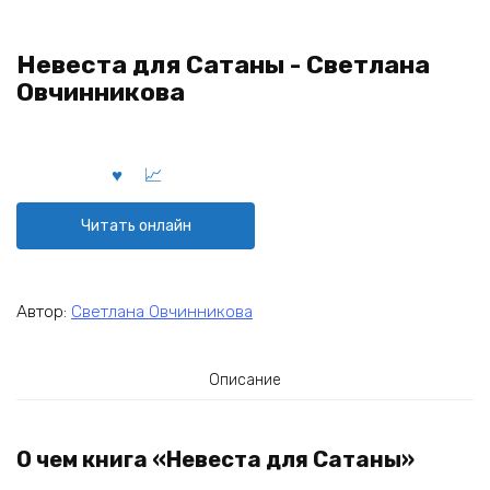
Невеста для Сатаны - Светлана
Овчинникова
Читать онлайн
Автор:
Светлана Овчинникова
Описание
О чем книга «Невеста для Сатаны»