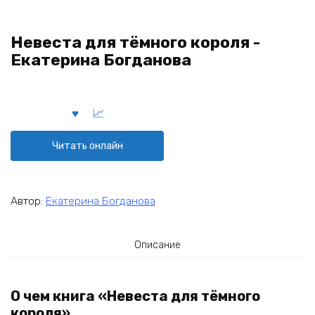
Невеста для тёмного короля -
Екатерина Богданова
Читать онлайн
Автор:
Екатерина Богданова
Описание
О чем книга «Невеста для тёмного
короля»