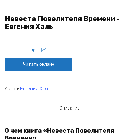
Невеста Повелителя Времени -
Евгения Халь
Читать онлайн
Автор:
Евгения Халь
Описание
О чем книга «Невеста Повелителя
Времени»