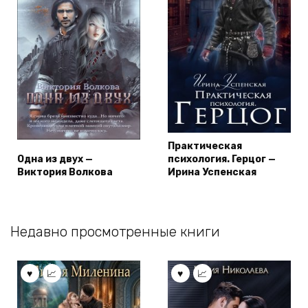
Практическая
Одна из двух —
психология. Герцог —
Виктория Волкова
Ирина Успенская
Недавно просмотренные книги