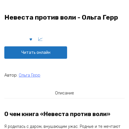
Невеста против воли - Ольга Герр
Читать онлайн
Автор:
Ольга Герр
Описание
О чем книга «Невеста против воли»
Я родилась с даром, внушающим ужас. Родные и те мечтают