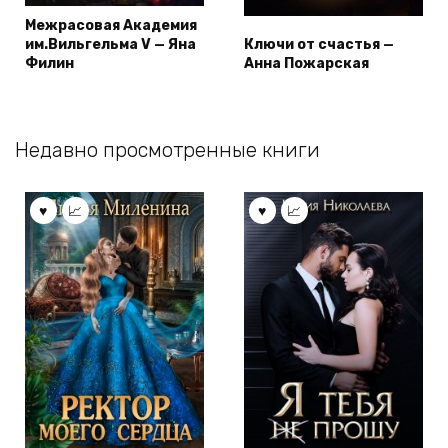
Межрасовая Академия
им.Вильгельма V — Яна
Ключи от счастья —
Филин
Анна Пожарская
Недавно просмотренные книги