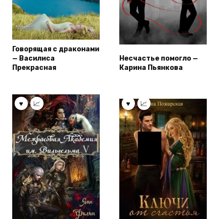
Говорящая с драконами
— Василиса
Несчастье помогло —
Прекрасная
Карина Пьянкова