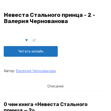
Невеста Стального принца - 2 -
Валерия Чернованова
Читать онлайн
Автор:
Валерия Чернованова
Описание
О чем книга «Невеста Стального
принца — 2»