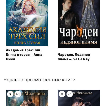
Академия Трёх Сил.
Книга вторая — Анна
Чародеи. Ледяное
Мичи
пламя — Iva La Rey
Недавно просмотренные книги