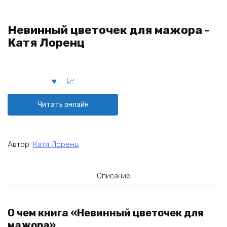
Невинный цветочек для мажора -
Катя Лоренц
Читать онлайн
Автор:
Катя Лоренц
Описание
О чем книга «Невинный цветочек для
мажора»