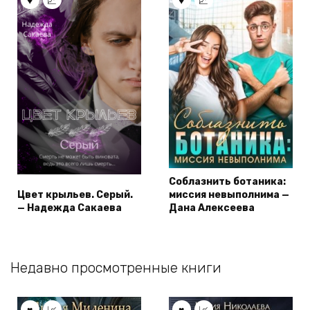
Соблазнить ботаника:
Цвет крыльев. Серый.
миссия невыполнима —
— Надежда Сакаева
Дана Алексеева
Недавно просмотренные книги