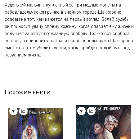
Худенький мальчик, купленный за три медные монеты на
рабовладельческом рынке в знойном городе Шаккаране
совсем не тот, кем кажется на первый взгляд. Волей судьбы
он приносит удачу своему хозяину, когда спасает ему жизнь и
получает за это долгожданную свободу. Только вот свобода
не всегда приносит счастье и скоро невольник из Шаккарана
сможет в этом убедиться сам, когда пройдет целый путь под
названием жизнь.
Похожие книги