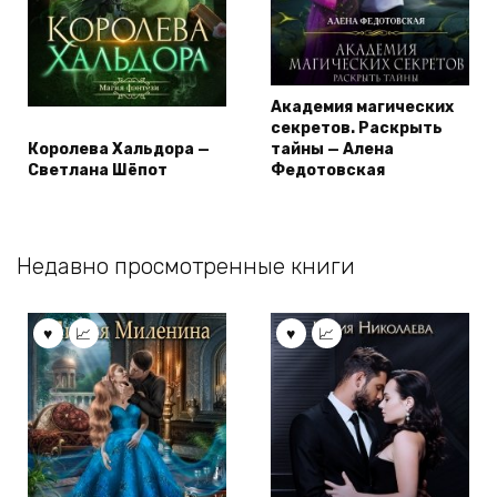
Академия магических
секретов. Раскрыть
Королева Хальдора —
тайны — Алена
Светлана Шёпот
Федотовская
Недавно просмотренные книги