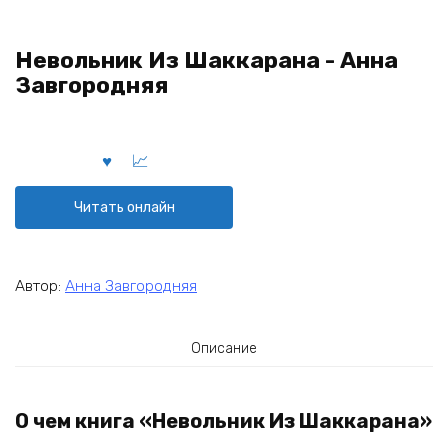
Невольник Из Шаккарана - Анна
Завгородняя
Читать онлайн
Автор:
Анна Завгородняя
Описание
О чем книга «Невольник Из Шаккарана»