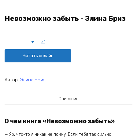
Невозможно забыть - Элина Бриз
Читать онлайн
Автор:
Элина Бриз
Описание
О чем книга «Невозможно забыть»
— Яр, что-то я никак не пойму. Если тебя так сильно