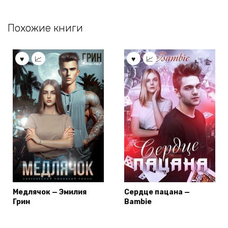
Похожие книги
Медлячок — Эмилия
Сердце пацана —
Грин
Bambie