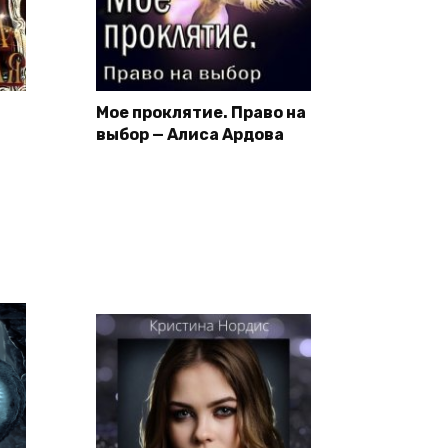
Мое проклятие. Право на
выбор — Алиса Ардова