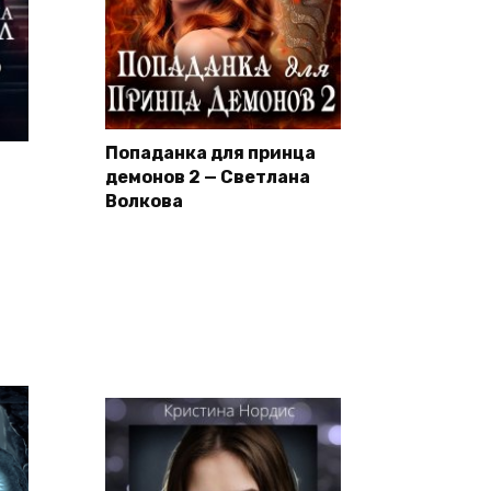
Попаданка для принца
демонов 2 — Светлана
Волкова