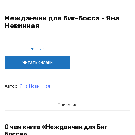
Нежданчик для Биг-Босса - Яна
Невинная
Читать онлайн
Автор:
Яна Невинная
Описание
О чем книга «Нежданчик для Биг-
Босса»