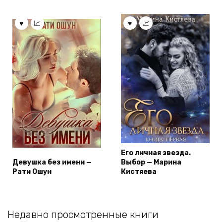
Его личная звезда.
Девушка без имени —
Выбор — Марина
Рати Ошун
Кистяева
Недавно просмотренные книги