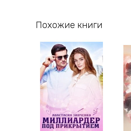
Похожие книги