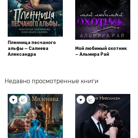
Пленница песчаного
альфы — Салиева
Мой любимый охотник
Александра
— Альмира Рай
Недавно просмотренные книги