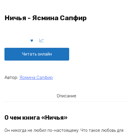
Ничья - Ясмина Сапфир
Читать онлайн
Автор:
Ясмина Сапфир
Описание
О чем книга «Ничья»
Он никогда не любил по-настоящему. Что такое любовь для