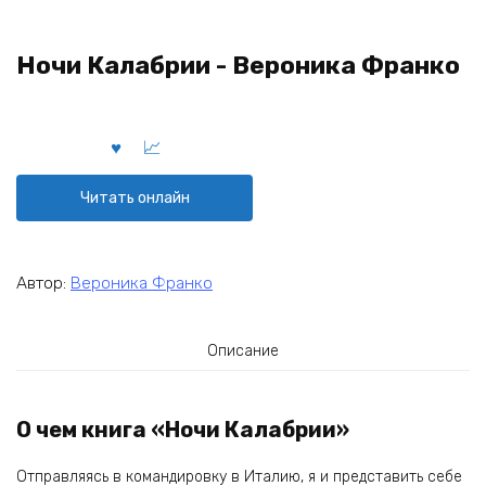
Ночи Калабрии - Вероника Франко
Читать онлайн
Автор:
Вероника Франко
Описание
О чем книга «Ночи Калабрии»
Отправляясь в командировку в Италию, я и представить себе