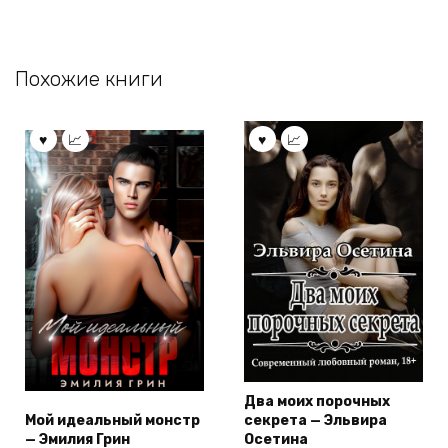
Похожие книги
Два моих порочных
Мой идеальный монстр
секрета — Эльвира
— Эмилия Грин
Осетина