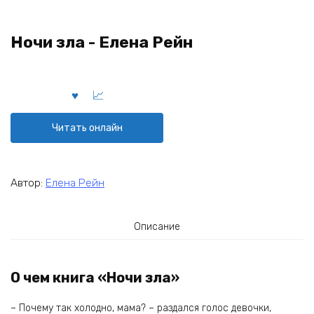
Ночи зла - Елена Рейн
Читать онлайн
Автор:
Елена Рейн
Описание
О чем книга «Ночи зла»
– Почему так холодно, мама? – раздался голос девочки,