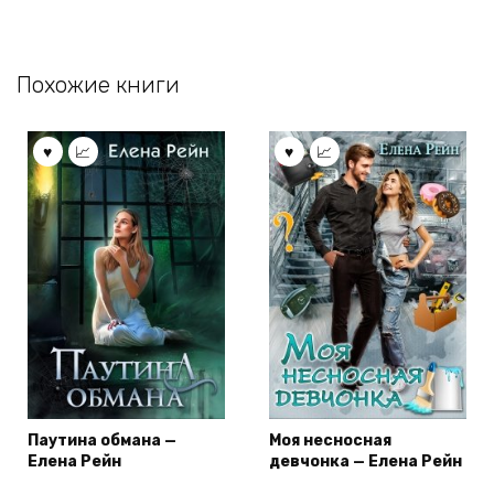
Похожие книги
Паутина обмана —
Моя несносная
Елена Рейн
девчонка — Елена Рейн