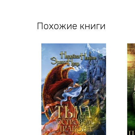
Похожие книги