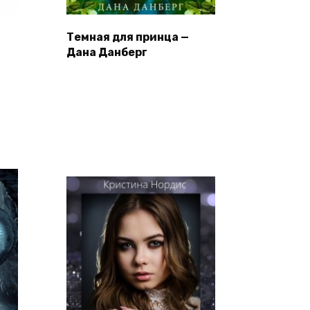
Темная для принца —
Дана Данберг