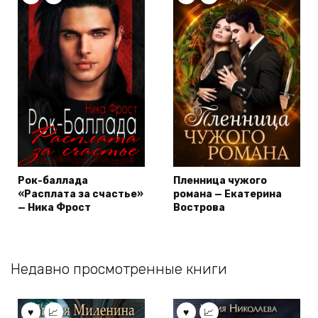
Рок-баллада
Пленница чужого
«Расплата за счастье»
романа — Екатерина
— Ника Фрост
Вострова
Недавно просмотренные книги