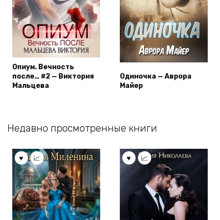
Опиум. Вечность
после… #2 — Виктория
Одиночка — Аврора
Мальцева
Майер
Недавно просмотренные книги