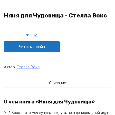
Няня для Чудовища - Стелла Вокс
Читать онлайн
Автор:
Стелла Вокс
Описание
О чем книга «Няня для Чудовища»
Мой Босс — это моя лучшая подруга, но в довесок к ней идут