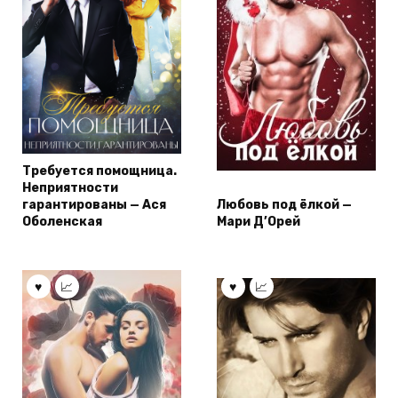
Требуется помощница.
Неприятности
гарантированы — Ася
Любовь под ёлкой —
Оболенская
Мари Д’Орей