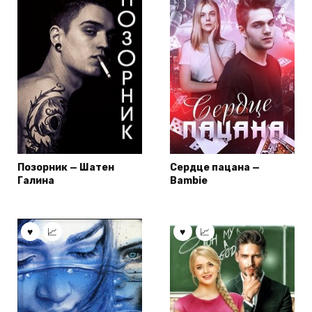
Позорник — Шатен
Сердце пацана —
Галина
Bambie