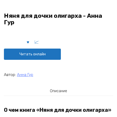
Няня для дочки олигарха - Анна
Гур
Читать онлайн
Автор:
Анна Гур
Описание
О чем книга «Няня для дочки олигарха»