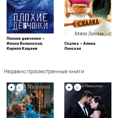
Плохие девчонки —
Илона Волынская,
Скалка — Алина
Кирилл Кащеев
Ланская
Недавно просмотренные книги