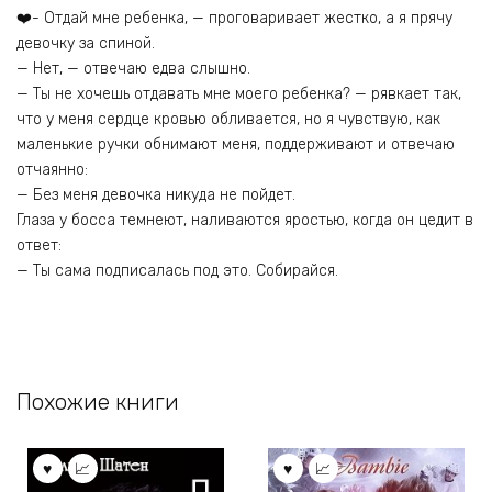
❤️- Отдай мне ребенка, — проговаривает жестко, а я прячу
девочку за спиной.
— Нет, — отвечаю едва слышно.
— Ты не хочешь отдавать мне моего ребенка? — рявкает так,
что у меня сердце кровью обливается, но я чувствую, как
маленькие ручки обнимают меня, поддерживают и отвечаю
отчаянно:
— Без меня девочка никуда не пойдет.
Глаза у босса темнеют, наливаются яростью, когда он цедит в
ответ:
— Ты сама подписалась под это. Собирайся.
Похожие книги