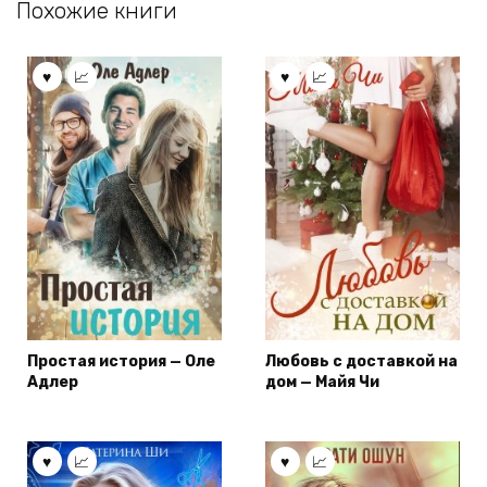
Похожие книги
Простая история — Оле
Любовь с доставкой на
Адлер
дом — Майя Чи