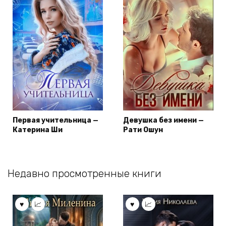
Первая учительница —
Девушка без имени —
Катерина Ши
Рати Ошун
Недавно просмотренные книги