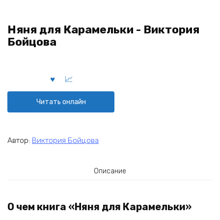
Няня для Карамельки - Виктория
Бойцова
Читать онлайн
Автор:
Виктория Бойцова
Описание
О чем книга «Няня для Карамельки»