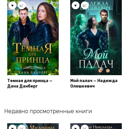
Темная для принца —
Мой палач — Надежда
Дана Данберг
Олешкевич
Недавно просмотренные книги