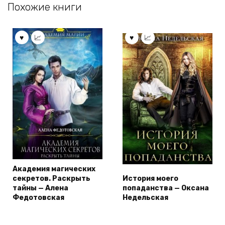
Похожие книги
Академия магических
секретов. Раскрыть
История моего
тайны — Алена
попаданства — Оксана
Федотовская
Недельская