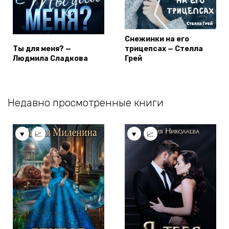
Снежинки на его
Ты для меня? —
трицепсах — Стелла
Людмила Сладкова
Грей
Недавно просмотренные книги