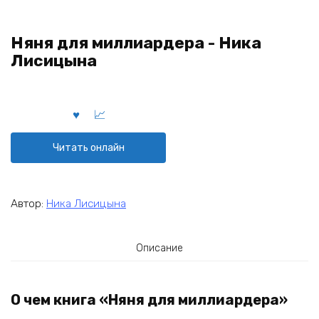
Няня для миллиардера - Ника
Лисицына
Читать онлайн
Автор:
Ника Лисицына
Описание
О чем книга «Няня для миллиардера»