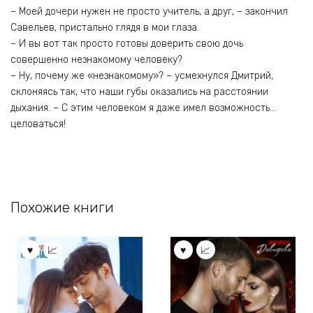
– Моей дочери нужен не просто учитель, а друг, – закончил
Савельев, пристально глядя в мои глаза.
– И вы вот так просто готовы доверить свою дочь
совершенно незнакомому человеку?
– Ну, почему же «незнакомому»? – усмехнулся Дмитрий,
склоняясь так, что наши губы оказались на расстоянии
дыхания. – С этим человеком я даже имел возможность…
целоваться!
Похожие книги