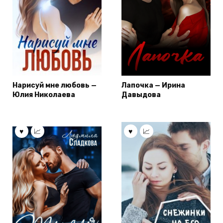
Нарисуй мне любовь —
Лапочка — Ирина
Юлия Николаева
Давыдова