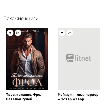
Похожие книги
Твое желание. Фрол —
Мой муж — миллиардер
Наталья Ручей
— Эстер Фавор