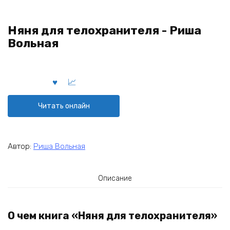
Няня для телохранителя - Риша
Вольная
Читать онлайн
Автор:
Риша Вольная
Описание
О чем книга «Няня для телохранителя»