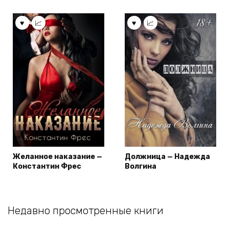
Желанное наказание —
Должница — Надежда
Константин Фрес
Волгина
Недавно просмотренные книги