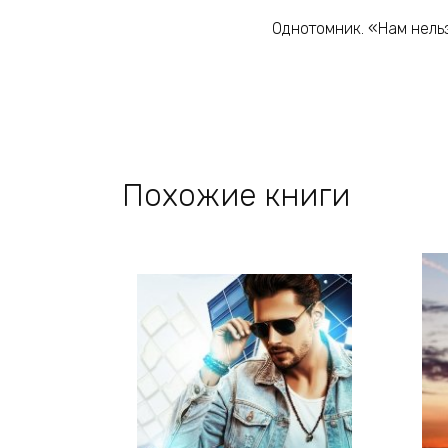
Однотомник. «Нам нель
Похожие книги