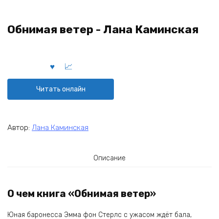
Обнимая ветер - Лана Каминская
Читать онлайн
Автор:
Лана Каминская
Описание
О чем книга «Обнимая ветер»
Юная баронесса Эмма фон Стерлс с ужасом ждёт бала,