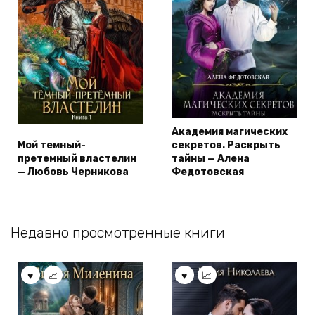
Академия магических
Мой темный-
секретов. Раскрыть
претемный властелин
тайны — Алена
— Любовь Черникова
Федотовская
Недавно просмотренные книги