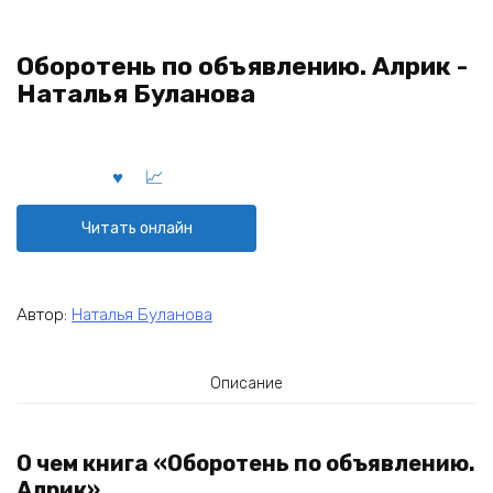
Оборотень по объявлению. Алрик -
Наталья Буланова
Читать онлайн
Автор:
Наталья Буланова
Описание
О чем книга «Оборотень по объявлению.
Алрик»