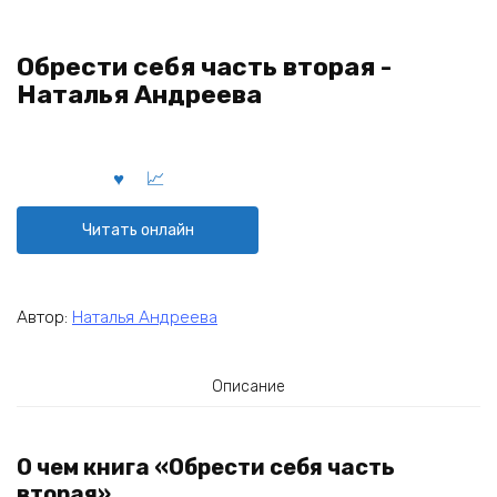
Обрести себя часть вторая -
Наталья Андреева
Читать онлайн
Автор:
Наталья Андреева
Описание
О чем книга «Обрести себя часть
вторая»