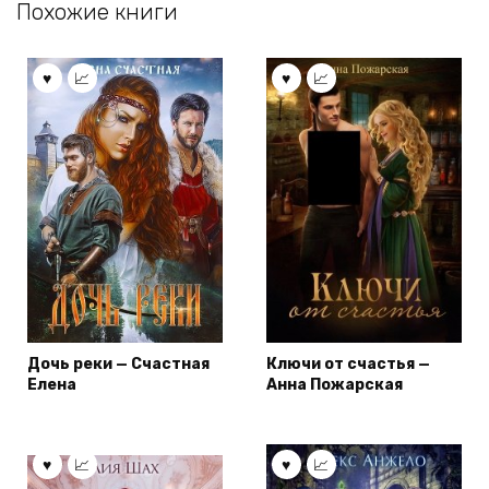
Похожие книги
Дочь реки — Счастная
Ключи от счастья —
Елена
Анна Пожарская