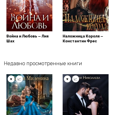
Война и Любовь — Лия
Наложница Короля —
Шах
Константин Фрес
Недавно просмотренные книги