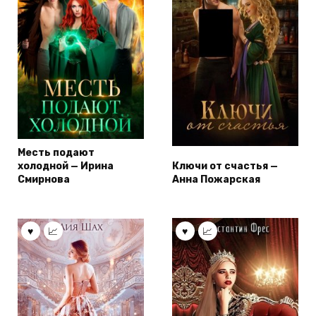
Месть подают
холодной — Ирина
Ключи от счастья —
Смирнова
Анна Пожарская