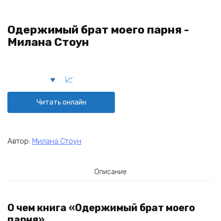
Одержимый брат моего парня -
Милана Стоун
Читать онлайн
Автор:
Милана Стоун
Описание
О чем книга «Одержимый брат моего
парня»