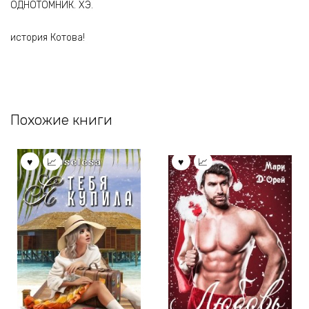
ОДНОТОМНИК. ХЭ.
история Котова!
Похожие книги