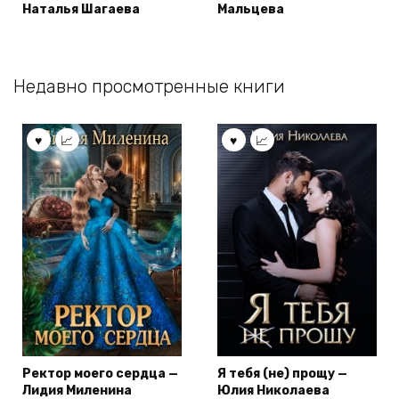
Наталья Шагаева
Мальцева
Недавно просмотренные книги
Ректор моего сердца —
Я тебя (не) прощу —
Лидия Миленина
Юлия Николаева