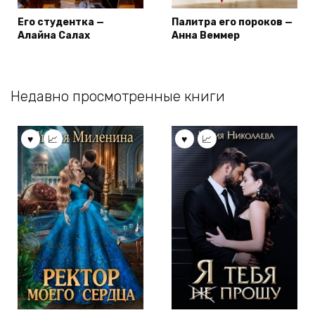
Его студентка —
Палитра его пороков —
Алайна Салах
Анна Веммер
Недавно просмотренные книги