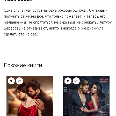
Одна случайная встреча, одна роковая ошибка… Он привык
получать от жизни всё, что только пожелает, и теперь, его
желание — я. Не спрятаться, не скрыться, не сбежать… Артуру
Вересову не отказывают, никто и никогда! Я же рискнула
сделать это не раз…
Похожие книги