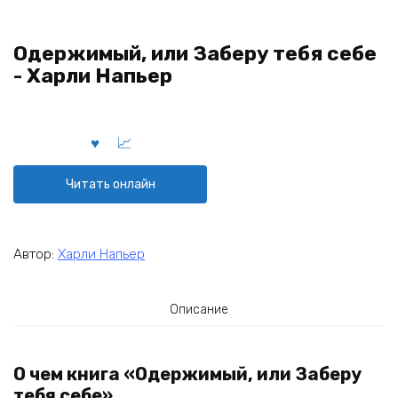
Одержимый, или Заберу тебя себе
- Харли Напьер
Читать онлайн
Автор:
Харли Напьер
Описание
О чем книга «Одержимый, или Заберу
тебя себе»