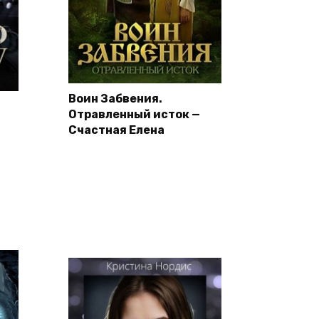
Воин Забвения.
Отравленный исток —
Счастная Елена