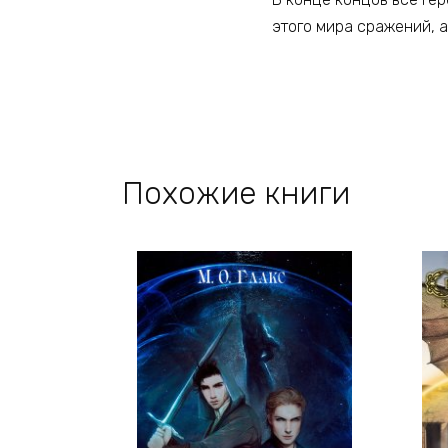
этого мира сражений, 
Похожие книги