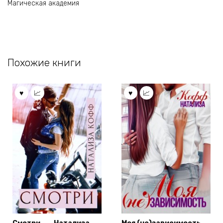
Магическая академия
Похожие книги