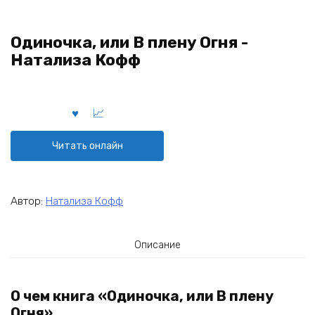
Одиночка, или В плену Огня -
Натализа Кофф
Читать онлайн
Автор:
Натализа Кофф
Описание
О чем книга «Одиночка, или В плену
Огня»