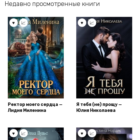
Недавно просмотренные книги
Ректор моего сердца —
Я тебя (не) прощу —
Лидия Миленина
Юлия Николаева