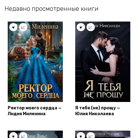
Недавно просмотренные книги
Ректор моего сердца —
Я тебя (не) прощу —
Лидия Миленина
Юлия Николаева