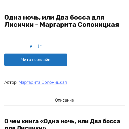
Одна ночь, или Два босса для
Лисички - Маргарита Солоницкая
Читать онлайн
Автор:
Маргарита Солоницкая
Описание
О чем книга «Одна ночь, или Два босса
для Лисички»