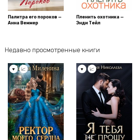
Палитра его пороков —
Пленить охотника —
Анна Веммер
Энди Тейл
Недавно просмотренные книги