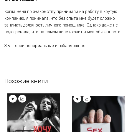
Когда меня по знакомству принимали на работу в крутую
компанию, я понимала, что без опыта мне будет сложно
занимать должность личного помощника. Однако даже не
подозревала, что на самом деле входит в мои обязанности…
З.Ы.: Герои ненормальные и взбалмошные
Похожие книги