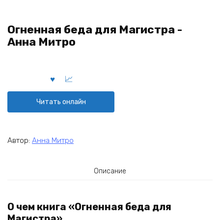
Огненная беда для Магистра -
Анна Митро
Читать онлайн
Автор:
Анна Митро
Описание
О чем книга «Огненная беда для
Магистра»