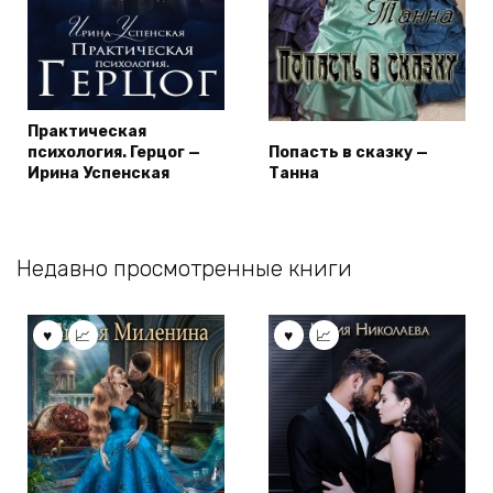
Практическая
психология. Герцог —
Попасть в сказку —
Ирина Успенская
Танна
Недавно просмотренные книги