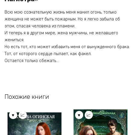
Всю мою сознательную жизнь меня манил огонь, только
женщина не может быть пожарным. Но я легко забыла об
этом, спасая человека из пламени.
И теперь я в другом мире, жена мужчины, не желавшего
жениться.
Но есть тот, кто может избавить меня от вынужденного брака.
Тот, от которого сердце пылает, как факел.
Остается только сбежать…
Похожие книги