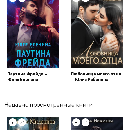
Паутина Фрейда —
Любовница моего отца
Юлия Еленина
— Юлия Рябинина
Недавно просмотренные книги