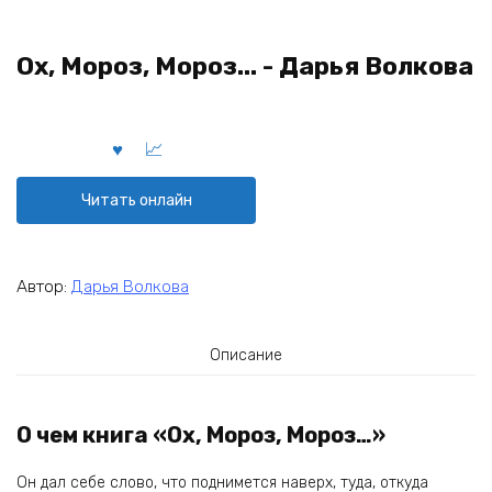
Ох, Мороз, Мороз... - Дарья Волкова
Читать онлайн
Автор:
Дарья Волкова
Описание
О чем книга «Ох, Мороз, Мороз…»
Он дал себе слово, что поднимется наверх, туда, откуда