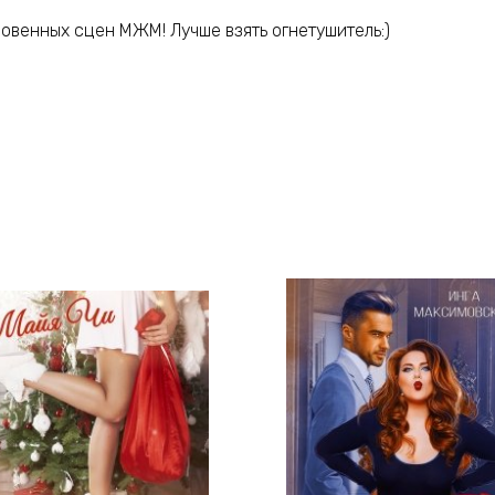
ровенных сцен МЖМ! Лучше взять огнетушитель:)