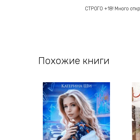
СТРОГО +18! Много отк
Похожие книги