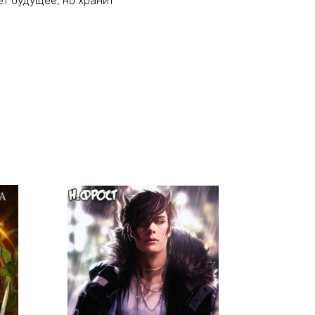
ет будущее, но хранит