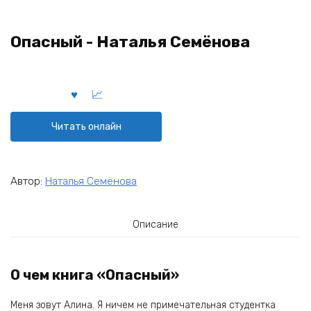
Опасный - Наталья Семёнова
Читать онлайн
Автор:
Наталья Семёнова
Описание
О чем книга «Опасный»
Меня зовут Алина. Я ничем не примечательная студентка