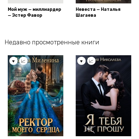
Мой муж — миллиардер
Невеста — Наталья
— Эстер Фавор
Шагаева
Недавно просмотренные книги