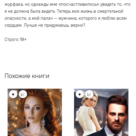
журфака, но однажды мне «посчастливилось» увидеть то, что
я не должна была видеть. Теперь моя жизнь в смертельной
опасности, а мой палач — мужчина, которого я люблю всем
сердцем. Лучше не придумаешь, верно?..
Строго 18+
Похожие книги