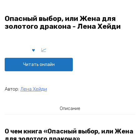
Опасный выбор, или Жена для
золотого дракона - Лена Хейди
Читать онлайн
Автор:
Лена Хейди
Описание
О чем книга «Опасный выбор, или Жена
для золотого дракона»