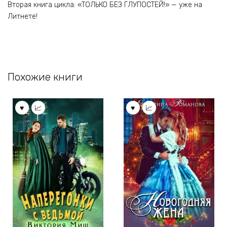
Вторая книга цикла: «ТОЛЬКО БЕЗ ГЛУПОСТЕЙ!» — уже на
Литнете!
Похожие книги