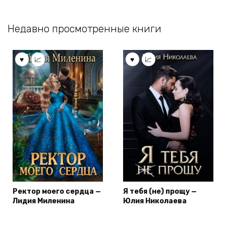
Недавно просмотренные книги
Ректор моего сердца —
Я тебя (не) прощу —
Лидия Миленина
Юлия Николаева