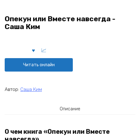
Опекун или Вместе навсегда -
Саша Ким
Читать онлайн
Автор:
Саша Ким
Описание
О чем книга «Опекун или Вместе
навсегда»