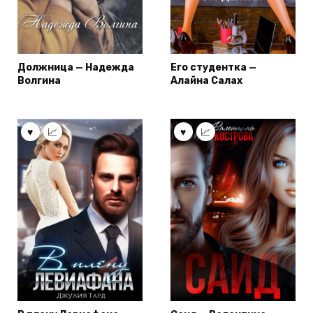
Должница — Надежда
Его студентка —
Волгина
Алайна Салах