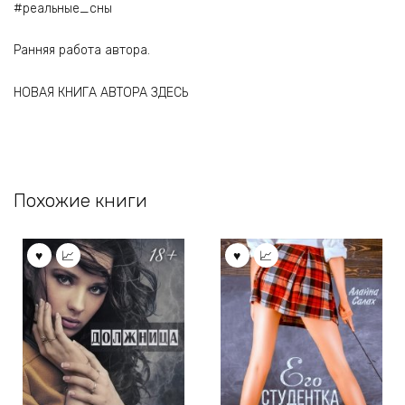
#реальные_сны
Ранняя работа автора.
НОВАЯ КНИГА АВТОРА ЗДЕСЬ
Похожие книги